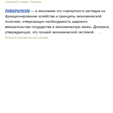
Толковый словарь Ушакова
ЛИБЕРАЛИЗМ
— в экономике это совокупность взглядов на
функционирование хозяйства и принципы экономической
политики, отвергающих необходимость широкого
вмешательства государства в экономическую жизнь. Доктрина,
утверждающая, что лучшей экономической системой… …
Большой экономический словарь