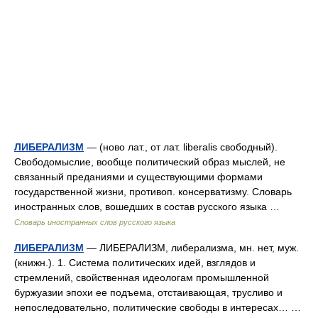
ЛИБЕРАЛИЗМ
— (ново лат., от лат. liberalis свободный).
Свободомыслие, вообще политический образ мыслей, не
связанный преданиями и существующими формами
государственной жизни, противоп. консерватизму. Словарь
иностранных слов, вошедших в состав русского языка …
Словарь иностранных слов русского языка
ЛИБЕРАЛИЗМ
— ЛИБЕРАЛИЗМ, либерализма, мн. нет, муж.
(книжн.). 1. Система политических идей, взглядов и
стремлений, свойственная идеологам промышленной
буржуазии эпохи ее подъема, отстаивающая, трусливо и
непоследовательно, политические свободы в интересах… …