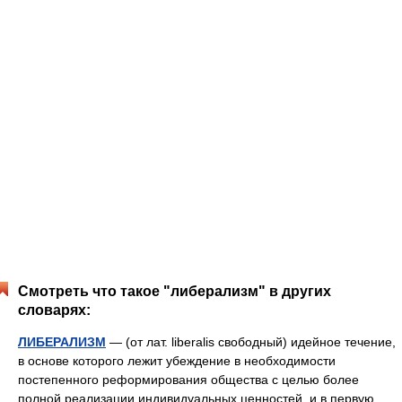
Смотреть что такое "либерализм" в других
словарях:
ЛИБЕРАЛИЗМ
— (от лат. liberalis свободный) идейное течение,
в основе которого лежит убеждение в необходимости
постепенного реформирования общества с целью более
полной реализации индивидуальных ценностей, и в первую